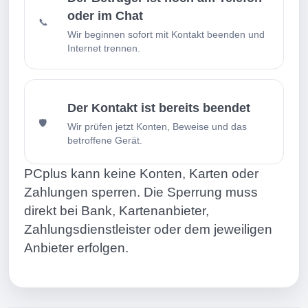
oder im Chat
📞
Wir beginnen sofort mit Kontakt beenden und
Internet trennen.
Der Kontakt ist bereits beendet
🛡️
Wir prüfen jetzt Konten, Beweise und das
betroffene Gerät.
PCplus kann keine Konten, Karten oder
Zahlungen sperren. Die Sperrung muss
direkt bei Bank, Kartenanbieter,
Zahlungsdienstleister oder dem jeweiligen
Anbieter erfolgen.