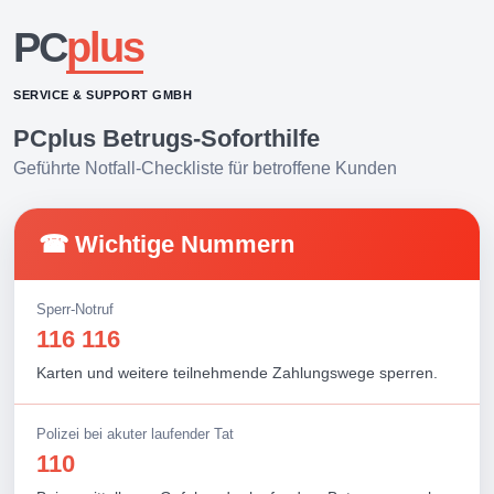
PC
plus
SERVICE & SUPPORT GMBH
PCplus Betrugs-Soforthilfe
Geführte Notfall-Checkliste für betroffene Kunden
☎ Wichtige Nummern
Sperr-Notruf
116 116
Karten und weitere teilnehmende Zahlungswege sperren.
Polizei bei akuter laufender Tat
110